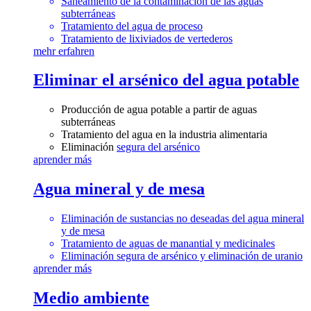
Saneamiento de la contaminación de las aguas
subterráneas
Tratamiento del agua de proceso
Tratamiento de lixiviados de vertederos
mehr erfahren
Eliminar el arsénico del agua potable
Producción de agua potable a partir de aguas
subterráneas
Tratamiento del agua en la industria alimentaria
Eliminación
segura del arsénico
aprender más
Agua mineral y de mesa
Eliminación de sustancias no deseadas del agua mineral
y de mesa
Tratamiento de aguas de manantial y medicinales
Eliminación segura de arsénico y eliminación de uranio
aprender más
Medio ambiente