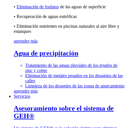
•
Eliminación de fosfatos
de las aguas de superficie
• Recuperación de aguas eutróficas
• Eliminación nutrientes en piscinas naturales al aire libre y
estanques
aprender más
Agua de precipitación
Tratamiento de las aguas pluviales de los tejados de
zinc y cobre
Eliminación de metales pesados en los desagües de las
calles
Limpieza de los desagües de las zonas de aparcamiento
aprender más
Servicios
Asesoramiento sobre el sistema de
GEH®