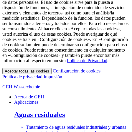
de datos personales. El uso de cookies sirve para la puesta a
disposición de funciones, la integración de contenidos de servicios
externos y elementos de terceros, así como para el análisis/la
medición estadística. Dependiendo de la función, los datos pueden
ser transmitidos a terceros y tratados por ellos. Para ello necesitamos
su consentimiento. Al hacer clic en «Aceptar todas las cookies»,
usted autoriza el uso de estas cookies. Puede averiguar de qué
cookies se trata en «Configuración de cookies». En «Configuración
de cookies» también puede determinar su configuración para el uso
de cookies. Puede retirar su consentimiento en cualquier momento
en «Configuración de cookies» y también puede encontrar más
información al respecto en nuestra
Política de Privacidad
.
Configuración de cookies
Aceptar todas las cookies
Política de privacidad
Impresión
GEH Wasserchemie
Acerca de GEH
Aplicaciones
Aguas residuales
Tratamiento de aguas residuales industriales y urbanas