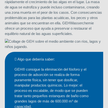
rápidamente el crecimiento de las algas en el lugar. La masa
de agua se eutrofiza y puede incluso contaminarse, creando
una zona muerta en el peor de los casos. Con consecuencias
problemáticas para las plantas acuáticas, los peces y otros
animales que se encuentran en ella. GEHWasserchemie
ofrece un proceso que ayuda a preservar o restaurar el
equilibrio natural de las aguas superficiales.
Algo que debería saber:
GEH® consigue la eliminación del fósforo y el
proceso de adsorción se realiza de forma
puramente física, sin tener que dosificar,
manipular productos químicos. Lo mejor: el
proceso es escalable, de modo que se pueden
tratar tanto pequeños estanques de baño como
grandes lagos de más de 600.000 m³ de
capacidad.