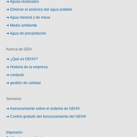
Aguas residuales
Eliminar el arsénico del agua potable
Agua mineral y de mesa
Medio ambiente
Agua de precipitación
Acerca de GEH
¿Qué es GEH®?
Historia de la empresa
contacto
gestión de calidad
Servicios
Asesoramiento sobre el sistema de GEH®
Control gratuito del funcionamiento del GEH®
Impresión