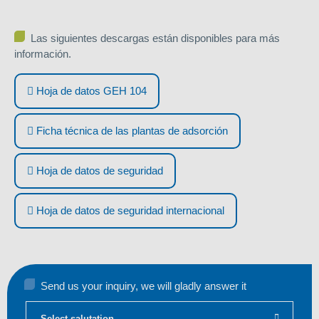
Las siguientes descargas están disponibles para más
información.
Hoja de datos GEH 104
Ficha técnica de las plantas de adsorción
Hoja de datos de seguridad
Hoja de datos de seguridad internacional
Send us your inquiry, we will gladly answer it