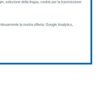
selezione della lingua, cookie per la trasmissione
continuamente la nostra offerta: Google Analytics,