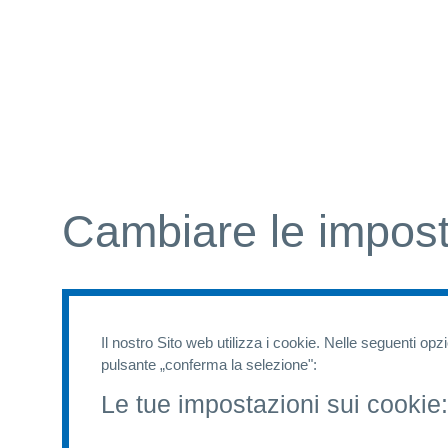
Cambiare le impost
Il nostro Sito web utilizza i cookie. Nelle seguenti opz
pulsante „conferma la selezione":
Le tue impostazioni sui cookie: