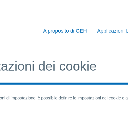
A proposito di GEH
Applicazioni
azioni dei cookie
ioni di impostazione, è possibile definire le impostazioni dei cookie e 