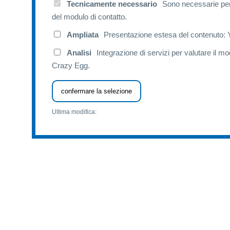
Tecnicamente necessario
Sono necessarie per
del modulo di contatto.
Ampliata
Presentazione estesa del contenuto:
Analisi
Integrazione di servizi per valutare il mo
Crazy Egg.
confermare la selezione
Ultima modifica: