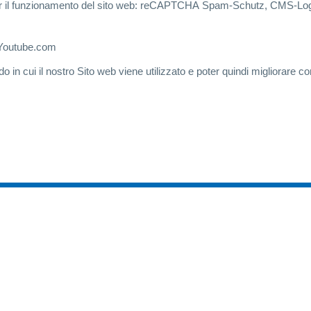
 il funzionamento del sito web: reCAPTCHA Spam-Schutz, CMS-Login, 
 Youtube.com
do in cui il nostro Sito web viene utilizzato e poter quindi migliorare 