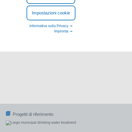
Impostazioni cookie
Informativa sulla Privacy
Impronta
Progetti di riferimento