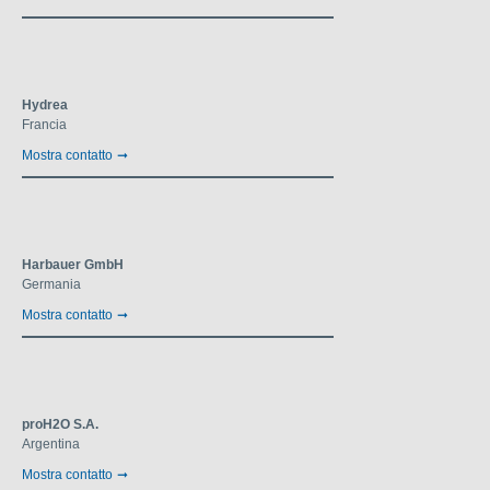
Hydrea
Francia
Mostra contatto
Harbauer GmbH
Germania
Mostra contatto
proH2O S.A.
Argentina
Mostra contatto