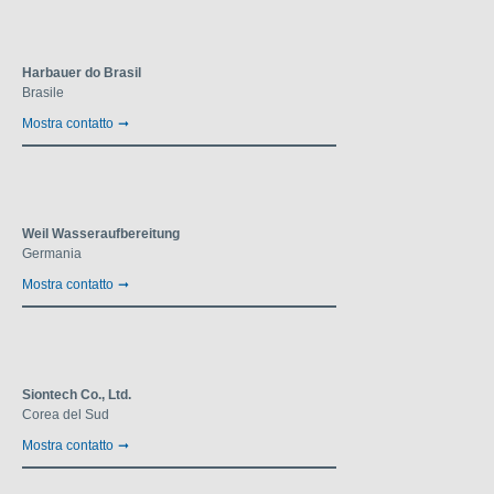
Harbauer do Brasil
Brasile
Mostra contatto
Weil Wasseraufbereitung
Germania
Mostra contatto
Siontech Co., Ltd.
Corea del Sud
Mostra contatto