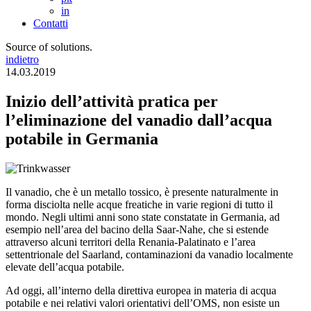
in
Contatti
Source of solutions.
indietro
14.03.2019
Inizio dell’attività pratica per
l’eliminazione del vanadio dall’acqua
potabile in Germania
Il vanadio, che è un metallo tossico, è presente naturalmente in
forma disciolta nelle acque freatiche in varie regioni di tutto il
mondo. Negli ultimi anni sono state constatate in Germania, ad
esempio nell’area del bacino della Saar-Nahe, che si estende
attraverso alcuni territori della Renania-Palatinato e l’area
settentrionale del Saarland, contaminazioni da vanadio localmente
elevate dell’acqua potabile.
Ad oggi, all’interno della direttiva europea in materia di acqua
potabile e nei relativi valori orientativi dell’OMS, non esiste un