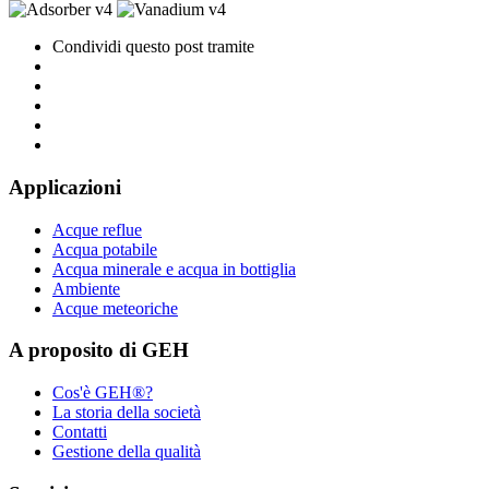
Condividi questo post tramite
Applicazioni
Acque reflue
Acqua potabile
Acqua minerale e acqua in bottiglia
Ambiente
Acque meteoriche
A proposito di GEH
Cos'è GEH®?
La storia della società
Contatti
Gestione della qualità