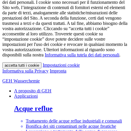
dei dati personali. I cookie sono necessari per il funzionamento del
Sito web, l’integrazione di contenuti di fornitori esterni ed elementi
da parte di terzi, analogamente alle statistiche/misurazioni delle
prestazioni del Sito. A seconda della funzione, certi dati vengono
trasmessi a terzi e da questi trattati. A tal fine, abbiamo bisogno della
vostra autorizzazione. Cliccando su “accetta tutti i cookie”
acconsentite al loro utilizzo. Troverete questi cookie su
“impostazione cookie” dove potete decidere sulle vostre
impostazioni per l'uso dei cookie e revocare in qualsiasi momento la
vostra autorizzazione. Ulteriori informazioni al riguardo sono
disponibili sulla nostra
Informativa sulla tutela dei dati personali
.
Impostazioni cookie
accetta tutti i cookie
Informativa sulla Privacy
Impronta
GEH Wasserchemie
A proposito di GEH
Applicazioni
Acque reflue
Trattamento delle acque reflue industriali e comunali
Bonifica dei siti contaminati nelle acque freatiche