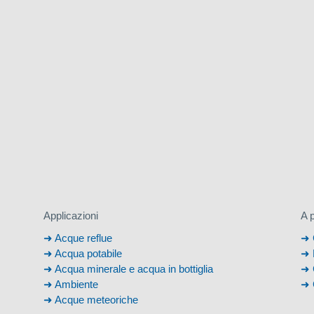
Applicazioni
A 
Acque reflue
Acqua potabile
Acqua minerale e acqua in bottiglia
Ambiente
Acque meteoriche