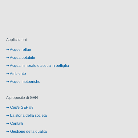
Applicazioni
Acque reflue
Acqua potabile
Acqua minerale e acqua in bottiglia
Ambiente
Acque meteoriche
A proposito di GEH
Cos'è GEH®?
La storia della società
Contatti
Gestione della qualità